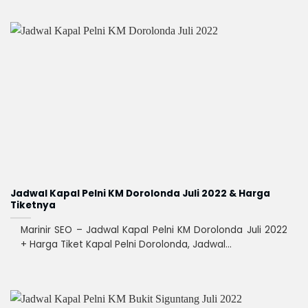
Jadwal Kapal Pelni KM Dorolonda Juli 2022 & Harga
Tiketnya
Marinir SEO – Jadwal Kapal Pelni KM Dorolonda Juli 2022
+ Harga Tiket Kapal Pelni Dorolonda, Jadwal...