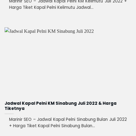
Marinir SEO – Jadwal Kapal Pelni KM Kelimutu Juli 2022 +
Harga Tiket Kapal Pelni Kelimutu Jadwal...
Jadwal Kapal Pelni KM Sinabung Juli 2022 & Harga
Tiketnya
Marinir SEO – Jadwal Kapal Pelni Sinabung Bulan Juli 2022
+ Harga Tiket Kapal Pelni Sinabung Bulan...