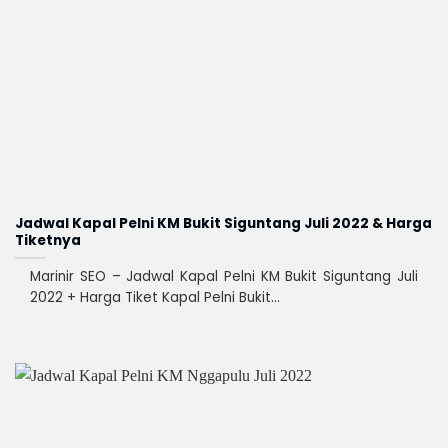
Jadwal Kapal Pelni KM Bukit Siguntang Juli 2022 & Harga
Tiketnya
Marinir SEO – Jadwal Kapal Pelni KM Bukit Siguntang Juli
2022 + Harga Tiket Kapal Pelni Bukit...