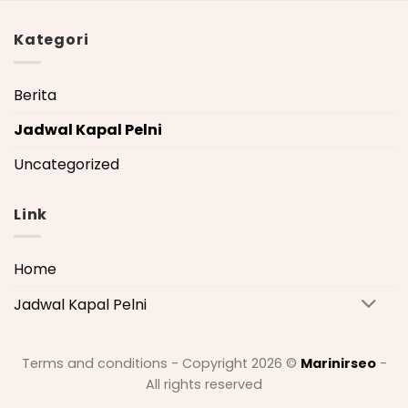
Kategori
Berita
Jadwal Kapal Pelni
Uncategorized
Link
Home
Jadwal Kapal Pelni
Terms and conditions - Copyright 2026 ©
Marinirseo
-
All rights reserved