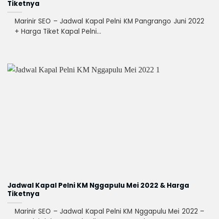
Tiketnya
Marinir SEO – Jadwal Kapal Pelni KM Pangrango Juni 2022
+ Harga Tiket Kapal Pelni...
Jadwal Kapal Pelni KM Nggapulu Mei 2022 & Harga
Tiketnya
Marinir SEO – Jadwal Kapal Pelni KM Nggapulu Mei 2022 –