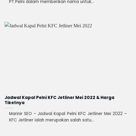
PT Pelni dalam memberikan nama untuk...
Jadwal Kapal Pelni KFC Jetliner Mei 2022 & Harga
Tiketnya
Marinir SEO – Jadwal Kapal Pelni KFC Jetliner Mei 2022 –
KFC Jetliner ialah merupakan salah satu...