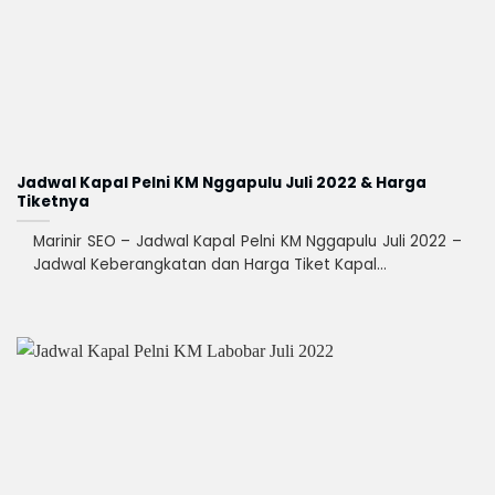
Jadwal Kapal Pelni KM Nggapulu Juli 2022 & Harga
Tiketnya
Marinir SEO – Jadwal Kapal Pelni KM Nggapulu Juli 2022 –
Jadwal Keberangkatan dan Harga Tiket Kapal...