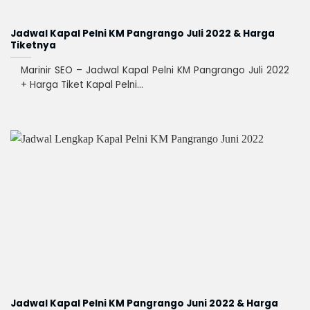
Jadwal Kapal Pelni KM Pangrango Juli 2022 & Harga
Tiketnya
Marinir SEO – Jadwal Kapal Pelni KM Pangrango Juli 2022
+ Harga Tiket Kapal Pelni...
Jadwal Kapal Pelni KM Pangrango Juni 2022 & Harga