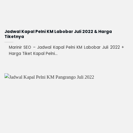
Jadwal Kapal Pelni KM Labobar Juli 2022 & Harga
Tiketnya
Marinir SEO – Jadwal Kapal Pelni KM Labobar Juli 2022 +
Harga Tiket Kapal Pelni...