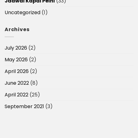
Jadwal Kapal Pelni
(33)
Uncategorized
(1)
Archives
July 2026
(2)
May 2026
(2)
April 2026
(2)
June 2022
(8)
April 2022
(25)
September 2021
(3)