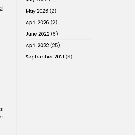
l
May 2026
(2)
April 2026
(2)
June 2022
(8)
April 2022
(25)
September 2021
(3)
ai
a