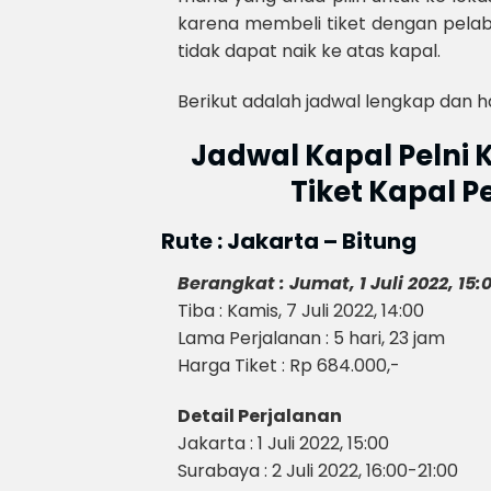
karena membeli tiket dengan pelab
tidak dapat naik ke atas kapal.
Berikut adalah jadwal lengkap dan h
Jadwal Kapal Pelni 
Tiket Kapal P
Rute : Jakarta – Bitung
Berangkat : Jumat, 1 Juli 2022, 15:
Tiba : Kamis, 7 Juli 2022, 14:00
Lama Perjalanan : 5 hari, 23 jam
Harga Tiket : Rp 684.000,-
Detail Perjalanan
Jakarta : 1 Juli 2022, 15:00
Surabaya : 2 Juli 2022, 16:00-21:00