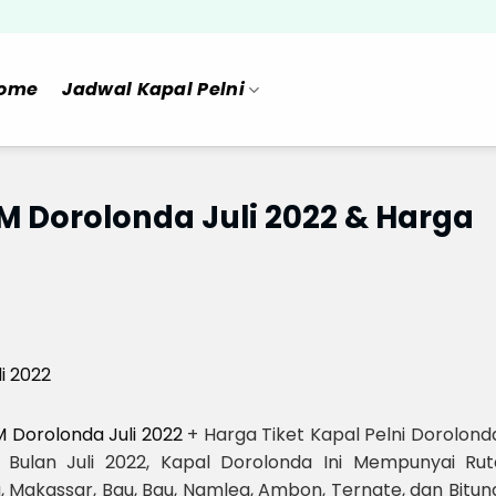
ome
Jadwal Kapal Pelni
M Dorolonda Juli 2022 & Harga
M Dorolonda Juli 2022
+ Harga Tiket Kapal Pelni Dorolond
 Bulan Juli 2022, Kapal Dorolonda Ini Mempunyai Rut
a, Makassar, Bau, Bau, Namlea, Ambon, Ternate, dan Bitun