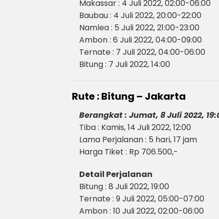
Makassar : 4 Juli 2022, 02:00-06:00
Baubau : 4 Juli 2022, 20:00-22:00
Namlea : 5 Juli 2022, 21:00-23:00
Ambon : 6 Juli 2022, 04:00-09:00
Ternate : 7 Juli 2022, 04:00-06:00
Bitung : 7 Juli 2022, 14:00
Rute : Bitung – Jakarta
Berangkat : Jumat, 8 Juli 2022, 19:
Tiba : Kamis, 14 Juli 2022, 12:00
Lama Perjalanan : 5 hari, 17 jam
Harga Tiket : Rp 706.500,-
Detail Perjalanan
Bitung : 8 Juli 2022, 19:00
Ternate : 9 Juli 2022, 05:00-07:00
Ambon : 10 Juli 2022, 02:00-06:00