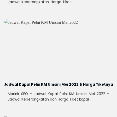
Jadwal Keberangkatan, Harga Tiket...
Jadwal Kapal Pelni KM Umsini Mei 2022 & Harga Tiketnya
Marinir SEO – Jadwal Kapal Pelni KM Umsini Mei 2022 –
Jadwal Keberangkatan dan Harga Tiket kapal...