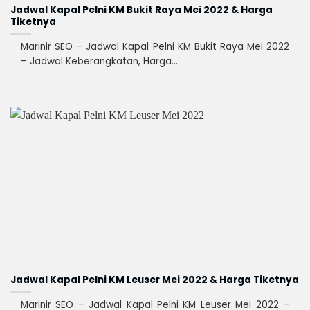
Jadwal Kapal Pelni KM Bukit Raya Mei 2022 & Harga
Tiketnya
Marinir SEO – Jadwal Kapal Pelni KM Bukit Raya Mei 2022
– Jadwal Keberangkatan, Harga...
Jadwal Kapal Pelni KM Leuser Mei 2022 & Harga Tiketnya
Marinir SEO – Jadwal Kapal Pelni KM Leuser Mei 2022 –