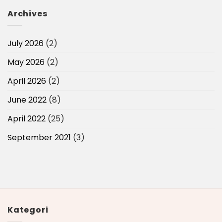
Archives
July 2026
(2)
May 2026
(2)
April 2026
(2)
June 2022
(8)
April 2022
(25)
September 2021
(3)
Kategori