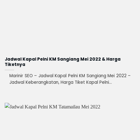
Jadwal Kapal Pelni KM Sangiang Mei 2022 & Harga
Tiketnya
Marinir SEO – Jadwal Kapal Pelni KM Sangiang Mei 2022 –
Jadwal Keberangkatan, Harga Tiket Kapal Pelni...