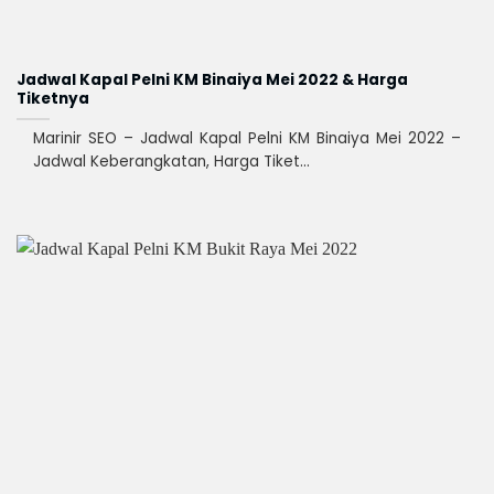
Jadwal Kapal Pelni KM Binaiya Mei 2022 & Harga
Tiketnya
Marinir SEO – Jadwal Kapal Pelni KM Binaiya Mei 2022 –
Jadwal Keberangkatan, Harga Tiket...