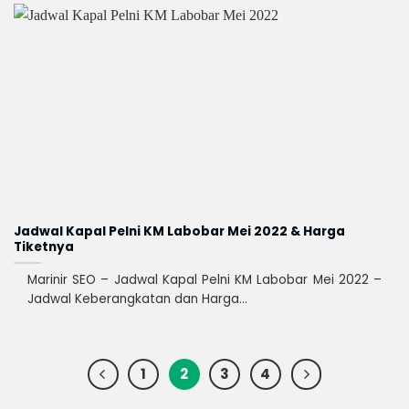
Jadwal Kapal Pelni KM Labobar Mei 2022 & Harga
Tiketnya
Marinir SEO – Jadwal Kapal Pelni KM Labobar Mei 2022 –
Jadwal Keberangkatan dan Harga...
1
2
3
4