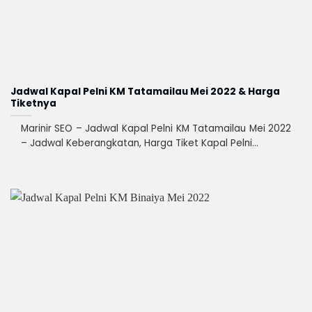
Jadwal Kapal Pelni KM Tatamailau Mei 2022 & Harga
Tiketnya
Marinir SEO – Jadwal Kapal Pelni KM Tatamailau Mei 2022
– Jadwal Keberangkatan, Harga Tiket Kapal Pelni...