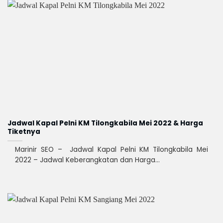
Jadwal Kapal Pelni KM Tilongkabila Mei 2022 & Harga
Tiketnya
Marinir SEO – Jadwal Kapal Pelni KM Tilongkabila Mei
2022 – Jadwal Keberangkatan dan Harga...