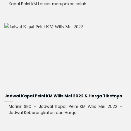
Kapal Pelni KM Leuser merupakan salah...
Jadwal Kapal Pelni KM Wilis Mei 2022 & Harga Tiketnya
Marinir SEO – Jadwal Kapal Pelni KM Wilis Mei 2022 –
Jadwal Keberangkatan dan Harga...