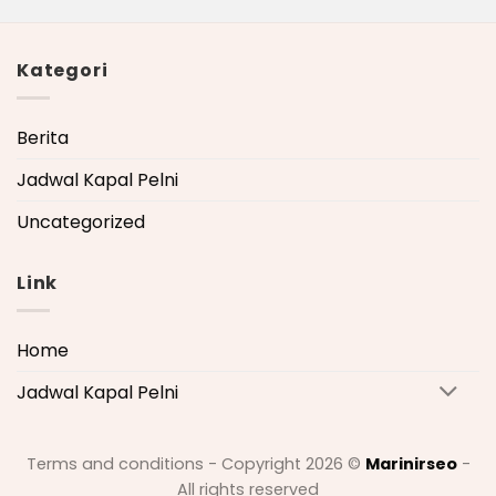
Kategori
Berita
Jadwal Kapal Pelni
Uncategorized
Link
Home
Jadwal Kapal Pelni
Terms and conditions - Copyright 2026 ©
Marinirseo
-
All rights reserved