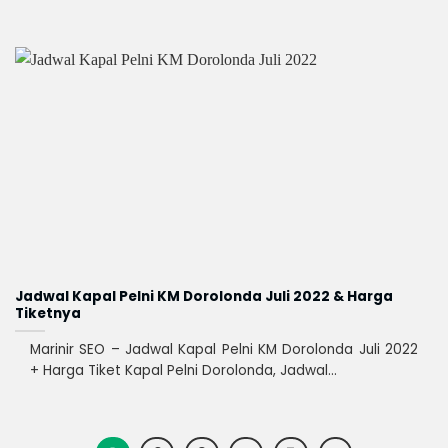
Jadwal Kapal Pelni KM Dorolonda Juli 2022 & Harga
Tiketnya
Marinir SEO – Jadwal Kapal Pelni KM Dorolonda Juli 2022
+ Harga Tiket Kapal Pelni Dorolonda, Jadwal...