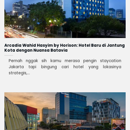
Arcadia Wahid Hasyim by Horison: Hotel Baru di Jantung
Kota dengan Nuansa Batavia
Pernah nggak sih kamu merasa pengin staycation
Jakarta tapi bingung cari hotel yang lokasinya
strategis,...