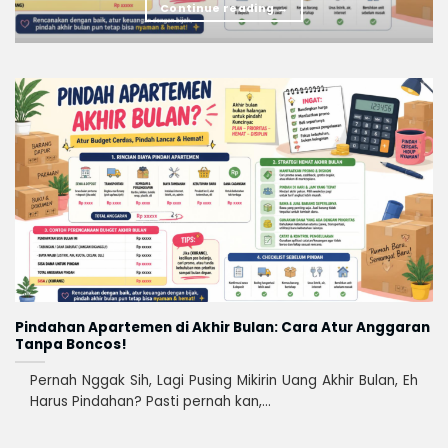
Continue reading
→
Pindahan Apartemen di Akhir Bulan: Cara Atur Anggaran
Tanpa Boncos!
Pernah Nggak Sih, Lagi Pusing Mikirin Uang Akhir Bulan, Eh
Harus Pindahan? Pasti pernah kan,...