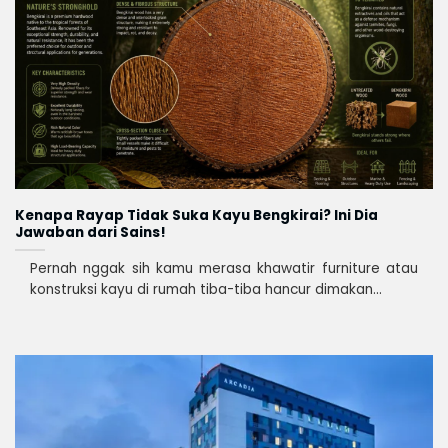
Kenapa Rayap Tidak Suka Kayu Bengkirai? Ini Dia
Jawaban dari Sains!
Pernah nggak sih kamu merasa khawatir furniture atau
konstruksi kayu di rumah tiba-tiba hancur dimakan...