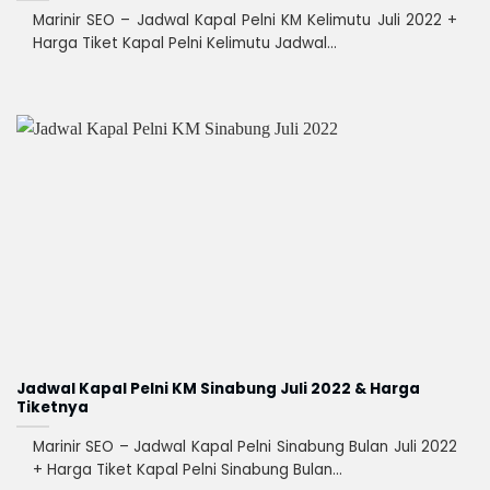
Marinir SEO – Jadwal Kapal Pelni KM Kelimutu Juli 2022 +
Harga Tiket Kapal Pelni Kelimutu Jadwal...
Jadwal Kapal Pelni KM Sinabung Juli 2022 & Harga
Tiketnya
Marinir SEO – Jadwal Kapal Pelni Sinabung Bulan Juli 2022
+ Harga Tiket Kapal Pelni Sinabung Bulan...