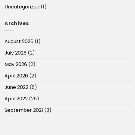
Uncategorized
(1)
Archives
August 2026
(1)
July 2026
(2)
May 2026
(2)
April 2026
(2)
June 2022
(8)
April 2022
(25)
September 2021
(3)