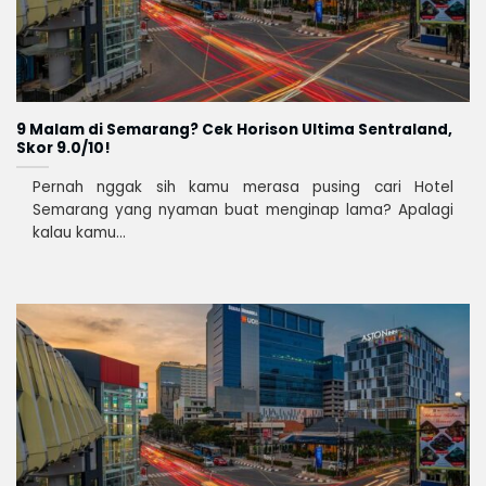
9 Malam di Semarang? Cek Horison Ultima Sentraland,
Skor 9.0/10!
Pernah nggak sih kamu merasa pusing cari Hotel
Semarang yang nyaman buat menginap lama? Apalagi
kalau kamu...