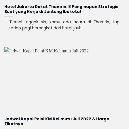
Hotel Jakarta Dekat Thamrin: 8 Penginapan Strategis
Buat yang Kerja di Jantung Ibukota!
“Pernah nggak sih, kamu ada acara di Thamrin, tapi
setiap pagi berangkat dari hotel jauh...
Jadwal Kapal Pelni KM Kelimutu Juli 2022 & Harga
Tiketnya