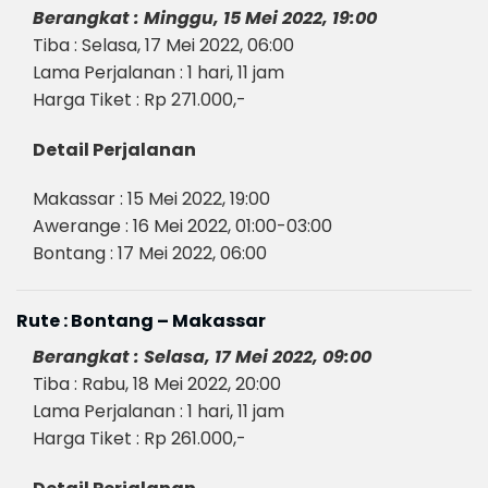
Berangkat : Minggu, 15 Mei 2022, 19:00
Tiba : Selasa, 17 Mei 2022, 06:00
Lama Perjalanan : 1 hari, 11 jam
Harga Tiket : Rp 271.000,-
Detail Perjalanan
Makassar : 15 Mei 2022, 19:00
Awerange : 16 Mei 2022, 01:00-03:00
Bontang : 17 Mei 2022, 06:00
Rute : Bontang – Makassar
Berangkat : Selasa, 17 Mei 2022, 09:00
Tiba : Rabu, 18 Mei 2022, 20:00
Lama Perjalanan : 1 hari, 11 jam
Harga Tiket : Rp 261.000,-