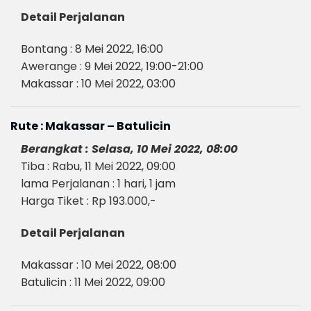
Detail Perjalanan
Bontang : 8 Mei 2022, 16:00
Awerange : 9 Mei 2022, 19:00-21:00
Makassar : 10 Mei 2022, 03:00
Rute : Makassar – Batulicin
Berangkat : Selasa, 10 Mei 2022, 08:00
Tiba : Rabu, 11 Mei 2022, 09:00
lama Perjalanan : 1 hari, 1 jam
Harga Tiket : Rp 193.000,-
Detail Perjalanan
Makassar : 10 Mei 2022, 08:00
Batulicin : 11 Mei 2022, 09:00