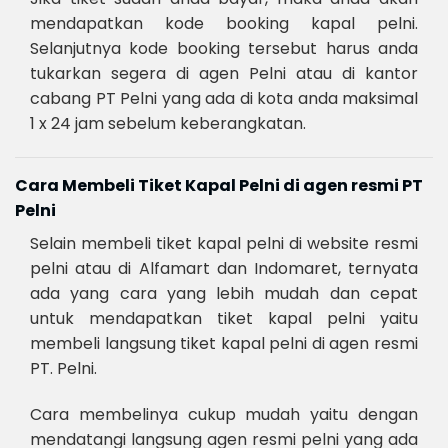
mendapatkan kode booking kapal pelni.
Selanjutnya kode booking tersebut harus anda
tukarkan segera di agen Pelni atau di kantor
cabang PT Pelni yang ada di kota anda maksimal
1 x 24 jam sebelum keberangkatan.
Cara Membeli Tiket Kapal Pelni di agen resmi PT
Pelni
Selain membeli tiket kapal pelni di website resmi
pelni atau di Alfamart dan Indomaret, ternyata
ada yang cara yang lebih mudah dan cepat
untuk mendapatkan tiket kapal pelni yaitu
membeli langsung tiket kapal pelni di agen resmi
PT. Pelni.
Cara membelinya cukup mudah yaitu dengan
mendatangi langsung agen resmi pelni yang ada