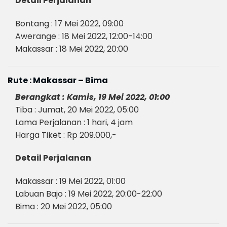
Detail Perjalanan
Bontang : 17 Mei 2022, 09:00
Awerange : 18 Mei 2022, 12:00-14:00
Makassar : 18 Mei 2022, 20:00
Rute : Makassar – Bima
Berangkat : Kamis, 19 Mei 2022, 01:00
Tiba : Jumat, 20 Mei 2022, 05:00
Lama Perjalanan : 1 hari, 4 jam
Harga Tiket : Rp 209.000,-
Detail Perjalanan
Makassar : 19 Mei 2022, 01:00
Labuan Bajo : 19 Mei 2022, 20:00-22:00
Bima : 20 Mei 2022, 05:00