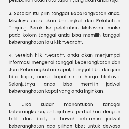
pelabuhan atau kota tujuan yang akan anda tuju.
3. Setelah itu pilih tanggal keberangkatan anda.
Misalnya anda akan berangkat dari Pelabuhan
Tanjung Perak ke pelabuhan Makassar, maka
pada kolom tanggal anda bisa memilih tanggal
keberangkatan lalu klik “Search”.
4. Setelah klik “Search”, anda akan menjumpai
informasi mengenai tanggal keberangkatan dan
Jam Keberangkatan kapal, tanggal tiba dan jam
tiba kapal, nama kapal serta harga tiketnya.
Selanjutnya, anda bisa memilih jadwal
keberangkatan kapal yang anda inginkan.
5. Jika sudah menentukan tanggal
keberangkatan, selanjutnya perhatikan dengan
teliti dan baik, di bawah informasi jadwal
keberangkatan ada pilihan tiket untuk dewasa