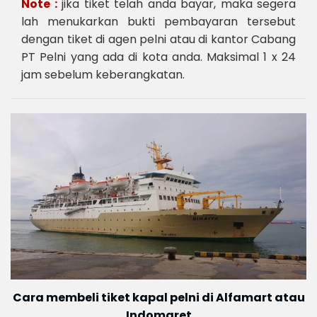
Note :
jika tiket telah anda bayar, maka segera
lah menukarkan bukti pembayaran tersebut
dengan tiket di agen pelni atau di kantor Cabang
PT Pelni yang ada di kota anda. Maksimal 1 x 24
jam sebelum keberangkatan.
Cara membeli tiket kapal pelni di Alfamart atau
Indomaret