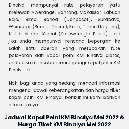
Binaiya mempunyai rute pelayaran yaitu
melewati Awerange, Bontang, Makassar, Labuan
Bajo, Bima, Benoa (Denpasar), Surabaya,
Waingapu (Sumba Timur), Ende, Tenau (Kupang),
Kalabahi dan Kumai (Kotawaringin Barat). Jadi
jika anda mempunyai rencana bepergian ke
salah satu daerah yang merupakan rute
pelayaran dari kapal pelni KM
Binaiya
diatas,
anda bisa mencoba menumpangi kapal pelni KM
Binaiya ini.
Nah bagi anda yang sedang mencari informasi
mengenai jadwal keberangkatan dan harga tiket
kapal pelni KM Binaiya, berikut ini kami berikan
informasinya.
Jadwal Kapal Pelni KM Binaiya Mei 2022 &
Harga Tiket KM Binaiya Mei 2022