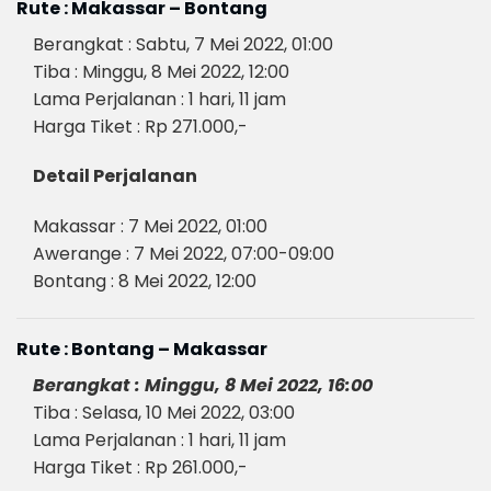
Rute : Makassar – Bontang
Berangkat : Sabtu, 7 Mei 2022, 01:00
Tiba : Minggu, 8 Mei 2022, 12:00
Lama Perjalanan : 1 hari, 11 jam
Harga Tiket : Rp 271.000,-
Detail Perjalanan
Makassar : 7 Mei 2022, 01:00
Awerange : 7 Mei 2022, 07:00-09:00
Bontang : 8 Mei 2022, 12:00
Rute : Bontang – Makassar
Berangkat : Minggu, 8 Mei 2022, 16:00
Tiba : Selasa, 10 Mei 2022, 03:00
Lama Perjalanan : 1 hari, 11 jam
Harga Tiket : Rp 261.000,-