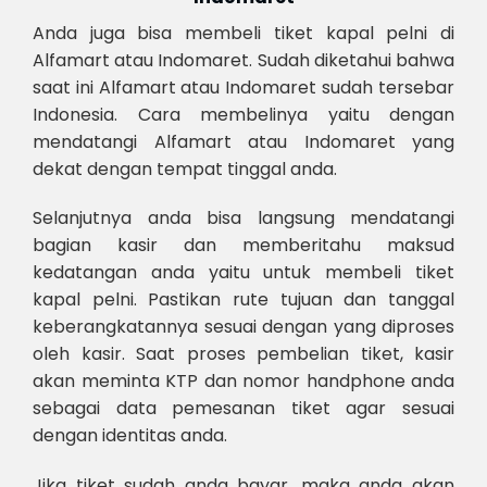
Anda juga bisa membeli tiket kapal pelni di
Alfamart atau Indomaret. Sudah diketahui bahwa
saat ini Alfamart atau Indomaret sudah tersebar
Indonesia. Cara membelinya yaitu dengan
mendatangi Alfamart atau Indomaret yang
dekat dengan tempat tinggal anda.
Selanjutnya anda bisa langsung mendatangi
bagian kasir dan memberitahu maksud
kedatangan anda yaitu untuk membeli tiket
kapal pelni. Pastikan rute tujuan dan tanggal
keberangkatannya sesuai dengan yang diproses
oleh kasir. Saat proses pembelian tiket, kasir
akan meminta KTP dan nomor handphone anda
sebagai data pemesanan tiket agar sesuai
dengan identitas anda.
Jika tiket sudah anda bayar, maka anda akan