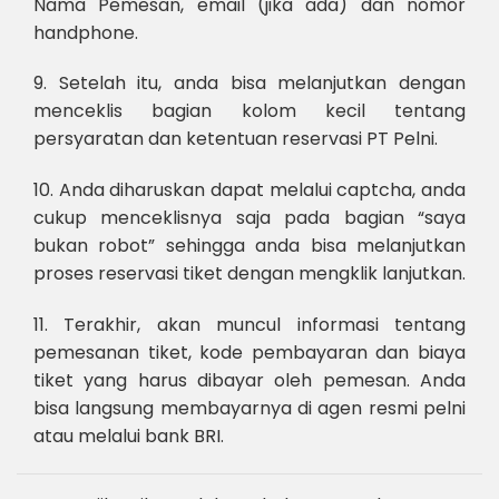
Nama Pemesan, email (jika ada) dan nomor
handphone.
9. Setelah itu, anda bisa melanjutkan dengan
menceklis bagian kolom kecil tentang
persyaratan dan ketentuan reservasi PT Pelni.
10. Anda diharuskan dapat melalui captcha, anda
cukup menceklisnya saja pada bagian “saya
bukan robot” sehingga anda bisa melanjutkan
proses reservasi tiket dengan mengklik lanjutkan.
11. Terakhir, akan muncul informasi tentang
pemesanan tiket, kode pembayaran dan biaya
tiket yang harus dibayar oleh pemesan. Anda
bisa langsung membayarnya di agen resmi pelni
atau melalui bank BRI.