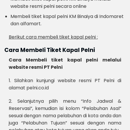
website resmi pelni secara online
Membeli tiket kapal pelni KM Binaiya di Indomaret
dan alfamart.
Berikut cara membeli tiket kapal pelni :
Cara Membeli Tiket Kapal Pelni
Cara Membeli tiket kapal pelni melalui
website resmi PT Pelni
1. Silahkan kunjungi website resmi PT Pelni di
alamat pelni.co.id
2. Selanjutnya pilih menu “Info Jadwal &
Reservasi”, kemudian isi kolom “Pelabuhan Asal”
sesuai dengan nama pelabuhan di kota anda dan
juga “Pelabuhan Tujuan” sesuai dengan nama