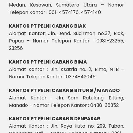
Medan, Kesawan, Sumatera Utara – Nomor
Telepon Kantor : 061-4574176, 4574140
KANTOR PT PELNI CABANG BIAK
Alamat Kantor: Jln. Jend. Sudirman no.37, Biak,
Papua – Nomor Telepon Kantor : 0981-23255,
23256
KANTOR PT PELNI CABANG BIMA
Alamat Kantor : Jln. Ksatria no. 2, Bima, NTB –
Nomor Telepon Kantor : 0374-42046
KANTOR PT PELNI CABANG BITUNG / MANADO
Alamat Kantor : Jln. Sam Ratulangi Bitung,
Manado – Nomor Telepon Kantor : 0438-36352
KANTOR PT PELNI CABANG DENPASAR
Alamat Kantor : Jln. Raya Kuta no. 299, Tuban,