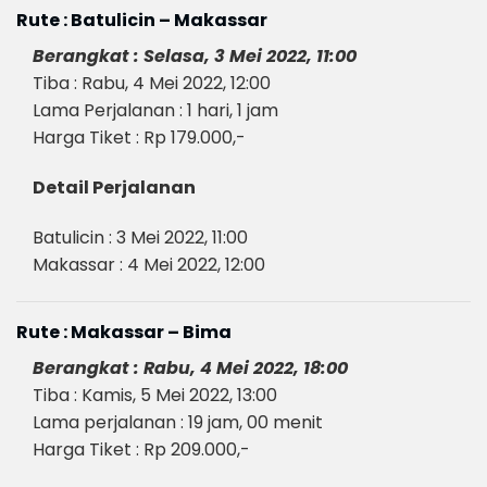
Rute : Batulicin – Makassar
Berangkat : Selasa, 3 Mei 2022, 11:00
Tiba : Rabu, 4 Mei 2022, 12:00
Lama Perjalanan : 1 hari, 1 jam
Harga Tiket : Rp 179.000,-
Detail Perjalanan
Batulicin : 3 Mei 2022, 11:00
Makassar : 4 Mei 2022, 12:00
Rute : Makassar – Bima
Berangkat : Rabu, 4 Mei 2022, 18:00
Tiba : Kamis, 5 Mei 2022, 13:00
Lama perjalanan : 19 jam, 00 menit
Harga Tiket : Rp 209.000,-