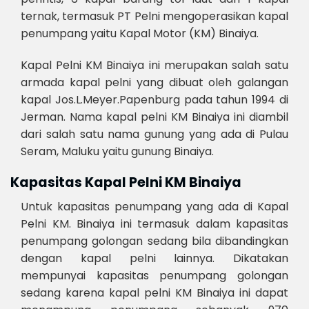
ternak, termasuk PT Pelni mengoperasikan kapal
penumpang yaitu Kapal Motor (KM) Binaiya.
Kapal Pelni KM Binaiya ini merupakan salah satu
armada kapal pelni yang dibuat oleh galangan
kapal Jos.L.Meyer.Papenburg pada tahun 1994 di
Jerman. Nama kapal pelni KM Binaiya ini diambil
dari salah satu nama gunung yang ada di Pulau
Seram, Maluku yaitu gunung Binaiya.
Kapasitas Kapal Pelni KM Binaiya
Untuk kapasitas penumpang yang ada di Kapal
Pelni KM. Binaiya ini termasuk dalam kapasitas
penumpang golongan sedang bila dibandingkan
dengan kapal pelni lainnya. Dikatakan
mempunyai kapasitas penumpang golongan
sedang karena kapal pelni KM Binaiya ini dapat