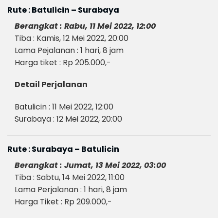
Rute : Batulicin – Surabaya
Berangkat : Rabu, 11 Mei 2022, 12:00
Tiba : Kamis, 12 Mei 2022, 20:00
Lama Pejalanan : 1 hari, 8 jam
Harga tiket : Rp 205.000,-
Detail Perjalanan
Batulicin : 11 Mei 2022, 12:00
Surabaya : 12 Mei 2022, 20:00
Rute : Surabaya – Batulicin
Berangkat : Jumat, 13 Mei 2022, 03:00
Tiba : Sabtu, 14 Mei 2022, 11:00
Lama Perjalanan : 1 hari, 8 jam
Harga Tiket : Rp 209.000,-