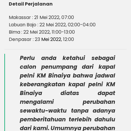
Detail Perjalanan
Makassar : 21 Mei 2022, 07:00
Labuan Bajo : 22 Mei 2022, 02:00-04:00
Bima : 22 Mei 2022, 11:00-13:00
Denpasar : 23
Mei 2022
, 12:00
Perlu anda ketahui sebagai
calon penumpang dari kapal
pelni
KM Binaiya
bahwa jadwal
keberangkatan kapal pelni KM
Binaiya diatas dapat
mengalami perubahan
sewaktu-waktu tanpa adanya
pemberitahuan terlebih dahulu
dari kami. Umumnya perubahan