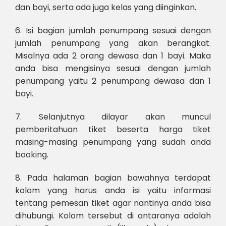
dan bayi, serta ada juga kelas yang diinginkan.
6. Isi bagian jumlah penumpang sesuai dengan
jumlah penumpang yang akan berangkat.
Misalnya ada 2 orang dewasa dan 1 bayi. Maka
anda bisa mengisinya sesuai dengan jumlah
penumpang yaitu 2 penumpang dewasa dan 1
bayi.
7. Selanjutnya dilayar akan muncul
pemberitahuan tiket beserta harga tiket
masing-masing penumpang yang sudah anda
booking.
8. Pada halaman bagian bawahnya terdapat
kolom yang harus anda isi yaitu informasi
tentang pemesan tiket agar nantinya anda bisa
dihubungi. Kolom tersebut di antaranya adalah