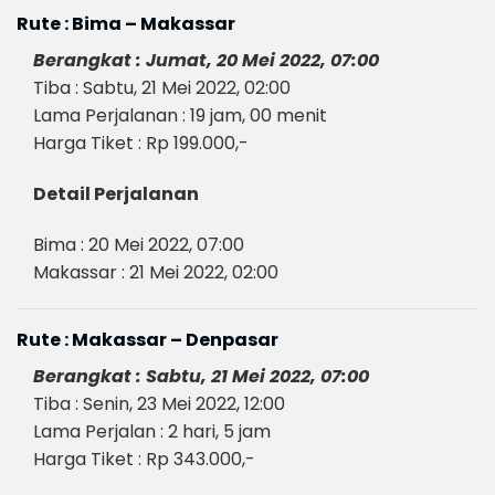
Rute : Bima – Makassar
Berangkat : Jumat, 20 Mei 2022, 07:00
Tiba : Sabtu, 21 Mei 2022, 02:00
Lama Perjalanan : 19 jam, 00 menit
Harga Tiket : Rp 199.000,-
Detail Perjalanan
Bima : 20 Mei 2022, 07:00
Makassar : 21 Mei 2022, 02:00
Rute : Makassar – Denpasar
Berangkat : Sabtu, 21 Mei 2022, 07:00
Tiba : Senin, 23 Mei 2022, 12:00
Lama Perjalan : 2 hari, 5 jam
Harga Tiket : Rp 343.000,-