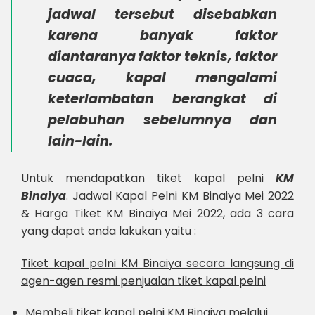
jadwal tersebut disebabkan
karena banyak faktor
diantaranya faktor teknis, faktor
cuaca, kapal mengalami
keterlambatan berangkat di
pelabuhan sebelumnya dan
lain-lain.
Untuk mendapatkan tiket kapal pelni
KM
Binaiya
. Jadwal Kapal Pelni KM Binaiya Mei 2022
& Harga Tiket KM Binaiya Mei 2022, ada 3 cara
yang dapat anda lakukan yaitu :
Tiket kapal pelni KM Binaiya secara langsung di
agen-agen resmi penjualan tiket kapal pelni
Membeli tiket kapal pelni KM Binaiya melalui