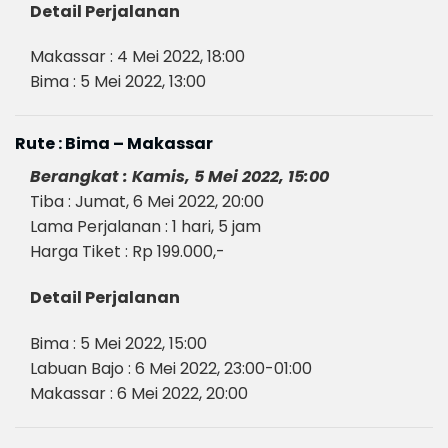
Detail Perjalanan
Makassar : 4 Mei 2022, 18:00
Bima : 5 Mei 2022, 13:00
Rute : Bima – Makassar
Berangkat : Kamis, 5 Mei 2022, 15:00
Tiba : Jumat, 6 Mei 2022, 20:00
Lama Perjalanan : 1 hari, 5 jam
Harga Tiket : Rp 199.000,-
Detail Perjalanan
Bima : 5 Mei 2022, 15:00
Labuan Bajo : 6 Mei 2022, 23:00-01:00
Makassar : 6 Mei 2022, 20:00