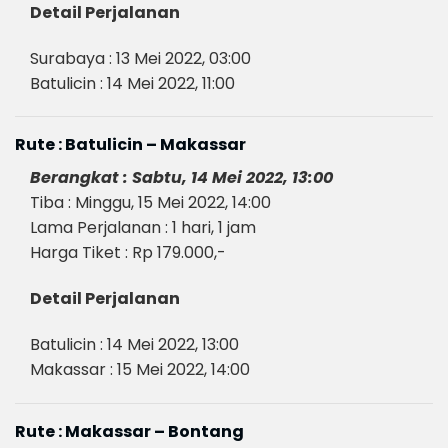
Detail Perjalanan
Surabaya : 13 Mei 2022, 03:00
Batulicin : 14 Mei 2022, 11:00
Rute : Batulicin – Makassar
Berangkat : Sabtu, 14 Mei 2022, 13:00
Tiba : Minggu, 15 Mei 2022, 14:00
Lama Perjalanan : 1 hari, 1 jam
Harga Tiket : Rp 179.000,-
Detail Perjalanan
Batulicin : 14 Mei 2022, 13:00
Makassar : 15 Mei 2022, 14:00
Rute : Makassar – Bontang