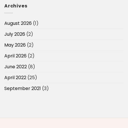
Archives
August 2026
(1)
July 2026
(2)
May 2026
(2)
April 2026
(2)
June 2022
(8)
April 2022
(25)
September 2021
(3)