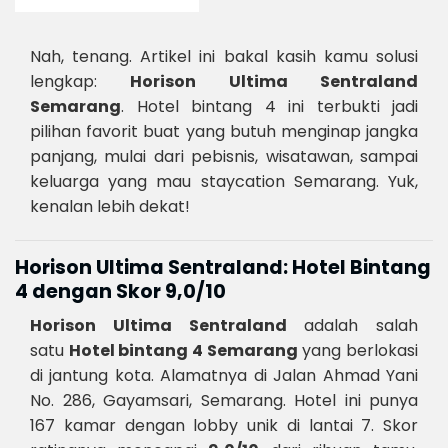
Nah, tenang. Artikel ini bakal kasih kamu solusi
lengkap:
Horison Ultima Sentraland
Semarang
. Hotel bintang 4 ini terbukti jadi
pilihan favorit buat yang butuh menginap jangka
panjang, mulai dari pebisnis, wisatawan, sampai
keluarga yang mau staycation Semarang. Yuk,
kenalan lebih dekat!
Horison Ultima Sentraland: Hotel Bintang
4 dengan Skor 9,0/10
Horison Ultima Sentraland
adalah salah
satu
Hotel bintang 4 Semarang
yang berlokasi
di jantung kota. Alamatnya di Jalan Ahmad Yani
No. 286, Gayamsari, Semarang. Hotel ini punya
167 kamar dengan lobby unik di lantai 7. Skor