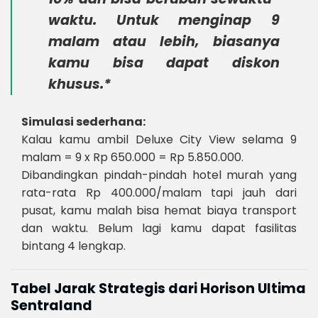
waktu. Untuk menginap 9
malam atau lebih, biasanya
kamu bisa dapat diskon
khusus.*
Simulasi sederhana:
Kalau kamu ambil Deluxe City View selama 9
malam = 9 x Rp 650.000 = Rp 5.850.000.
Dibandingkan pindah-pindah hotel murah yang
rata-rata Rp 400.000/malam tapi jauh dari
pusat, kamu malah bisa hemat biaya transport
dan waktu. Belum lagi kamu dapat fasilitas
bintang 4 lengkap.
Tabel Jarak Strategis dari Horison Ultima
Sentraland