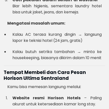
Biar lebih higienis, sementara laundry hotel
bisa untuk jaket, jeans, dan kemeja.
Mengatasi masalah umum:
Kalau AC terasa kurang dingin → langsung
lapor ke teknisi hotel (24 jam, gratis)
Kalau butuh setrika tambahan → minta ke
housekeeping, biasanya dikirim dalam 10 menit
Tempat Membeli dan Cara Pesan
Horison Ultima Sentraland
Kamu bisa memesan langsung melalui:
Website resmi Horison Hotels
– Paling
akurat untuk ketersediaan kamar long stay.