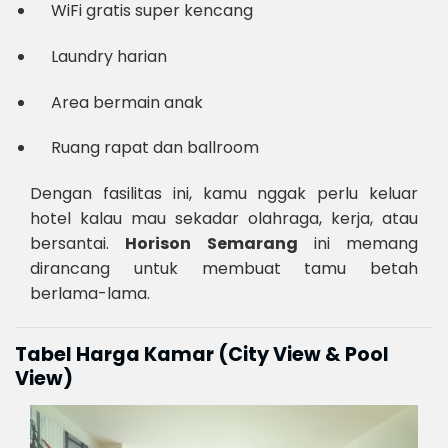
WiFi gratis super kencang
Laundry harian
Area bermain anak
Ruang rapat dan ballroom
Dengan fasilitas ini, kamu nggak perlu keluar
hotel kalau mau sekadar olahraga, kerja, atau
bersantai.
Horison Semarang
ini memang
dirancang untuk membuat tamu betah
berlama-lama.
Tabel Harga Kamar (City View & Pool
View)