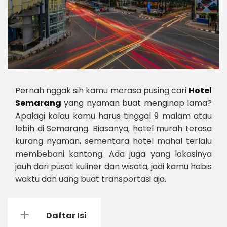
Pernah nggak sih kamu merasa pusing cari
Hotel
Semarang
yang nyaman buat menginap lama?
Apalagi kalau kamu harus tinggal 9 malam atau
lebih di Semarang. Biasanya, hotel murah terasa
kurang nyaman, sementara hotel mahal terlalu
membebani kantong. Ada juga yang lokasinya
jauh dari pusat kuliner dan wisata, jadi kamu habis
waktu dan uang buat transportasi aja.
Daftar Isi