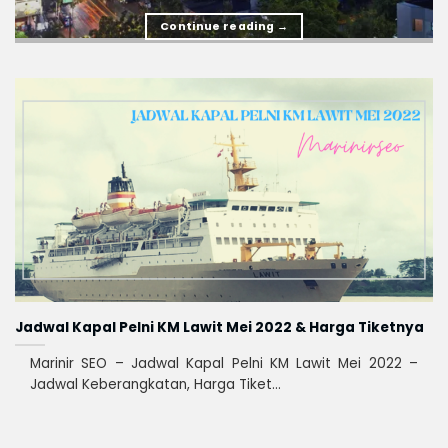
Continue reading
→
Jadwal Kapal Pelni KM Lawit Mei 2022 & Harga Tiketnya
Marinir SEO – Jadwal Kapal Pelni KM Lawit Mei 2022 –
Jadwal Keberangkatan, Harga Tiket...