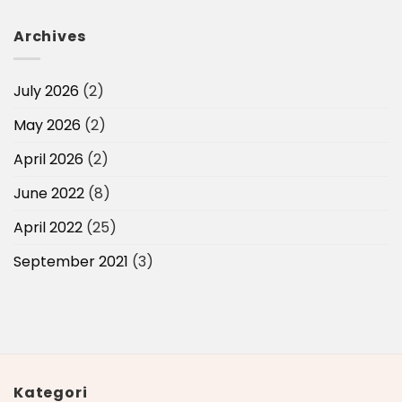
Archives
July 2026
(2)
May 2026
(2)
April 2026
(2)
June 2022
(8)
April 2022
(25)
September 2021
(3)
Kategori