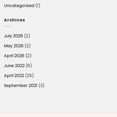
Uncategorized
(1)
Archives
July 2026
(2)
May 2026
(2)
April 2026
(2)
June 2022
(8)
April 2022
(25)
September 2021
(3)